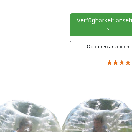
Verfügbarkeit anse
>
Optionen anzeigen