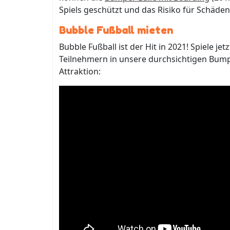
Spiels geschützt und das Risiko für Schäden 
Bubble Fußball mieten
Bubble Fußball ist der Hit in 2021! Spiele je
Teilnehmern in unsere durchsichtigen Bumpe
Attraktion: