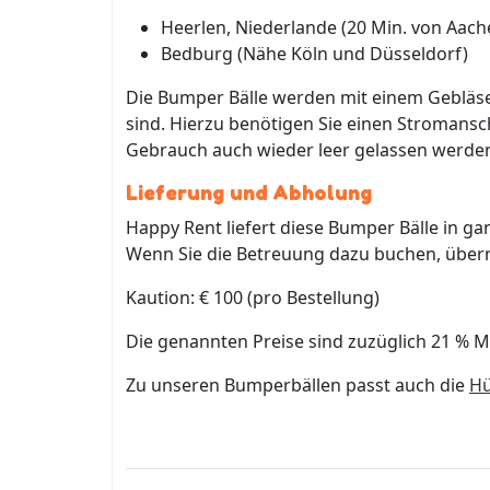
Heerlen, Niederlande (20 Min. von Aach
Bedburg (Nähe Köln und Düsseldorf)
Die Bumper Bälle werden mit einem Gebläse 
sind. Hierzu benötigen Sie einen Stromansch
Gebrauch auch wieder leer gelassen werde
Lieferung und Abholung
Happy Rent liefert diese Bumper Bälle in g
Wenn Sie die Betreuung dazu buchen, übern
Kaution: € 100 (pro Bestellung)
Die genannten Preise sind zuzüglich 21 % M
Zu unseren Bumperbällen passt auch die
Hü