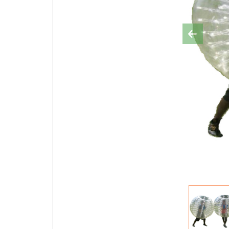
Previous