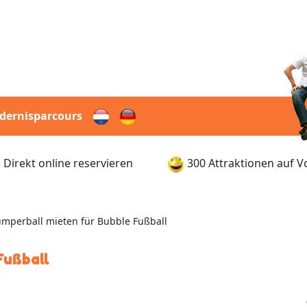
dernisparcours
Direkt online reservieren
300 Attraktionen auf V
mperball mieten für Bubble Fußball
Fußball