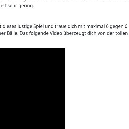
ist sehr gering.
tzt dieses lustige Spiel und traue dich mit maximal 6 gegen 6
r Bälle. Das folgende Video überzeugt dich von der tollen