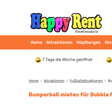
Home
Attraktionen
Hüpfburgen
Hin
7 Tage die Woche geöffnet
Home
Attraktionen
Fußballattraktionen
Bu
Bumperball mieten für Bubble 