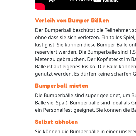
Verleih von Bumper Bällen
Der Bumperball beschützt die Teilnehmer, 
ohne dass sie sich verletzen. Ein tolles Spi
lustig ist. Sie können diese Bumper Bälle o
reserviert werden. Die Bumperbälle sind 1,
Meter zu gebrauchen. Der Kopf steckt im B
Bälle ist auf eigenes Risiko. Die Bälle kön
genutzt werden. Es dürfen keine scharfen G
Bumperball mieten
Die Bumperbälle sind super geeignet, um Bu
Bälle viel Spaß. Bumperbälle sind ideal als 
ein Personalfest geeignet. Sie können die B
Selbst abholen
Sie können die Bumperbälle in einer unser