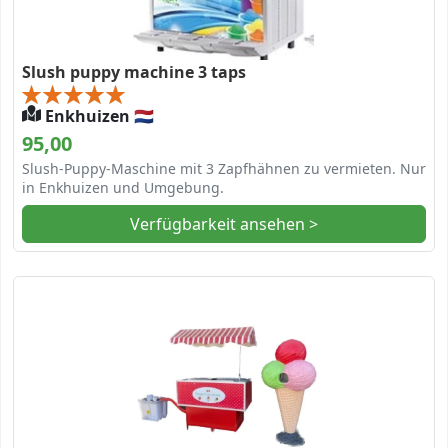
Slush puppy machine 3 taps
Enkhuizen 🇳🇱
95,00
Slush-Puppy-Maschine mit 3 Zapfhähnen zu vermieten. Nur
in Enkhuizen und Umgebung.
Verfügbarkeit ansehen >