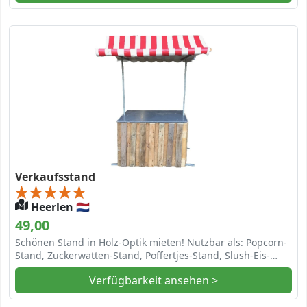
Verkaufsstand
Heerlen 🇳🇱
49,00
Schönen Stand in Holz-Optik mieten! Nutzbar als: Popcorn-
Stand, Zuckerwatten-Stand, Poffertjes-Stand, Slush-Eis-
Stand usw.
Verfügbarkeit ansehen >