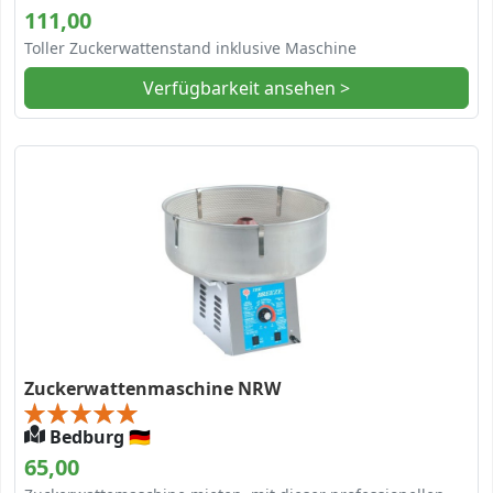
111,00
Toller Zuckerwattenstand inklusive Maschine
Verfügbarkeit ansehen >
Zuckerwattenmaschine NRW
Bedburg 🇩🇪
65,00