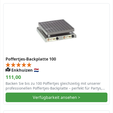
Poffertjes-Backplatte 100
Enkhuizen 🇳🇱
111,00
Backen Sie bis zu 100 Poffertjes gleichzeitig mit unserer
professionellen Poffertjes-Backplatte – perfekt für Partys,
Veranstaltungen und Verkaufsstände. Jetzt mieten! Nur in
Verfügbarkeit ansehen >
Enkhuizen und umgebung.