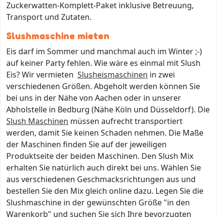
Zuckerwatten-Komplett-Paket inklusive Betreuung,
Transport und Zutaten.
Slushmaschine mieten
Eis darf im Sommer und manchmal auch im Winter ;-)
auf keiner Party fehlen. Wie wäre es einmal mit Slush
Eis? Wir vermieten
Slusheismaschinen
in zwei
verschiedenen Größen. Abgeholt werden können Sie
bei uns in der Nähe von Aachen oder in unserer
Abholstelle in Bedburg (Nähe Köln und Düsseldorf). Die
Slush Maschinen
müssen aufrecht transportiert
werden, damit Sie keinen Schaden nehmen. Die Maße
der Maschinen finden Sie auf der jeweiligen
Produktseite der beiden Maschinen. Den Slush Mix
erhalten Sie natürlich auch direkt bei uns. Wählen Sie
aus verschiedenen Geschmacksrichtungen aus und
bestellen Sie den Mix gleich online dazu. Legen Sie die
Slushmaschine in der gewünschten Größe "in den
Warenkorb" und suchen Sie sich Ihre bevorzugten