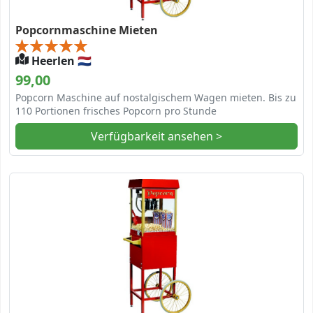
Popcornmaschine Mieten
Heerlen 🇳🇱
99,00
Popcorn Maschine auf nostalgischem Wagen mieten. Bis zu
110 Portionen frisches Popcorn pro Stunde
Verfügbarkeit ansehen >