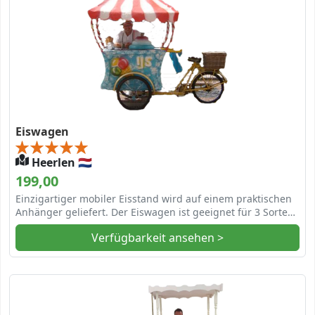
Eiswagen
Heerlen 🇳🇱
199,00
Einzigartiger mobiler Eisstand wird auf einem praktischen
Anhänger geliefert. Der Eiswagen ist geeignet für 3 Sorten
Eis.
Verfügbarkeit ansehen >