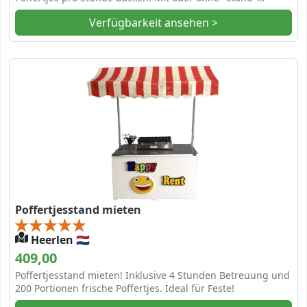
mieten.
Verfügbarkeit ansehen >
Poffertjesstand mieten
Heerlen 🇳🇱
409,00
Poffertjesstand mieten! Inklusive 4 Stunden Betreuung und
200 Portionen frische Poffertjes. Ideal für Feste!