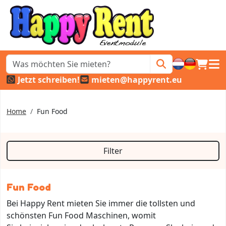
Warenk
Haup
Jetzt schreiben!
mieten@happyrent.eu
Home
Fun Food
Filter
Fun Food
Bei Happy Rent mieten Sie immer die tollsten und
schönsten Fun Food Maschinen, womit