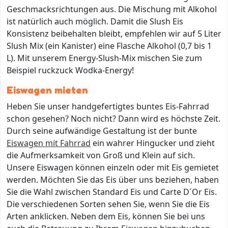
Geschmacksrichtungen aus. Die Mischung mit Alkohol
ist natürlich auch möglich. Damit die Slush Eis
Konsistenz beibehalten bleibt, empfehlen wir auf 5 Liter
Slush Mix (ein Kanister) eine Flasche Alkohol (0,7 bis 1
L). Mit unserem Energy-Slush-Mix mischen Sie zum
Beispiel ruckzuck Wodka-Energy!
Eiswagen mieten
Heben Sie unser handgefertigtes buntes Eis-Fahrrad
schon gesehen? Noch nicht? Dann wird es höchste Zeit.
Durch seine aufwändige Gestaltung ist der bunte
Eiswagen mit Fahrrad
ein wahrer Hingucker und zieht
die Aufmerksamkeit von Groß und Klein auf sich.
Unsere Eiswagen können einzeln oder mit Eis gemietet
werden. Möchten Sie das Eis über uns beziehen, haben
Sie die Wahl zwischen Standard Eis und Carte D´Or Eis.
Die verschiedenen Sorten sehen Sie, wenn Sie die Eis
Arten anklicken. Neben dem Eis, können Sie bei uns