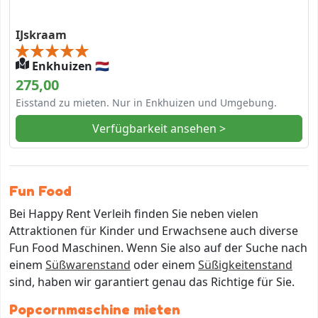
IJskraam
Enkhuizen 🇳🇱
275,00
Eisstand zu mieten. Nur in Enkhuizen und Umgebung.
Verfügbarkeit ansehen >
Fun Food
Bei Happy Rent Verleih finden Sie neben vielen
Attraktionen für Kinder und Erwachsene auch diverse
Fun Food Maschinen. Wenn Sie also auf der Suche nach
einem
Süßwarenstand
oder einem
Süßigkeitenstand
sind, haben wir garantiert genau das Richtige für Sie.
Popcornmaschine mieten