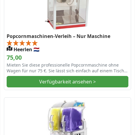
Popcornmaschinen-Verleih – Nur Maschine
Heerlen 🇳🇱
75,00
Mieten Sie diese professionelle Popcornmaschine ohne
Wagen für nur 75 €. Sie lässt sich einfach auf einem Tisch
aufstellen. Ideal für Partys, Events oder Kinderfeste.
Verfügbarkeit ansehen >
Popcornzutaten können bestellt werden!