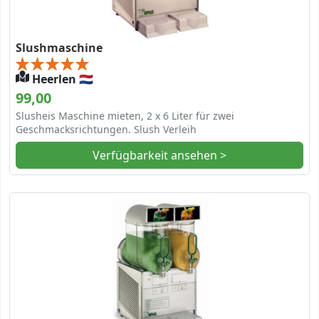
Slushmaschine
Heerlen 🇳🇱
99,00
Slusheis Maschine mieten, 2 x 6 Liter für zwei
Geschmacksrichtungen. Slush Verleih
Verfügbarkeit ansehen >