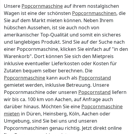
Unsere
Popcornmaschine
auf ihrem nostalgischen
Wagen ist eine der schönsten
Popcornmaschinen
, die
Sie auf dem Markt mieten können. Neben Ihrem
hübschen Aussehen, ist sie auch noch von
amerikanischer Top-Qualität und somit ein sicheres
und langlebiges Produkt. Sind Sie auf der Suche nach
einer Popcornmaschine, klicken Sie einfach auf "in den
Warenkorb". Dort können Sie sich den Mietpreis
inklusive eventueller Lieferkosten oder Kosten für
Zutaten bequem selber berechnen. Die
Popcornmaschine
kann auch als
Popcornstand
gemietet werden, inklusive Betreuung. Unsere
Popcornmaschine oder unseren
Popcornstand
liefern
wir bis ca. 100 km von Aachen, auf Anfrage auch
darüber hinaus. Möchten Sie eine
Popcornmaschine
mieten
in Düren, Heinsberg, Köln, Aachen oder
Umgebung, sind Sie bei uns und unseren
Popcornmaschinen genau richtig. Jetzt direkt online