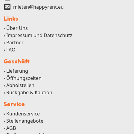
mieten@happyrent.eu
Links
Über Uns
Impressum und Datenschutz
Partner
FAQ
Geschäft
Lieferung
Öffnungszeiten
Abholstellen
Rückgabe & Kaution
Service
Kundenservice
Stellenangebote
AGB