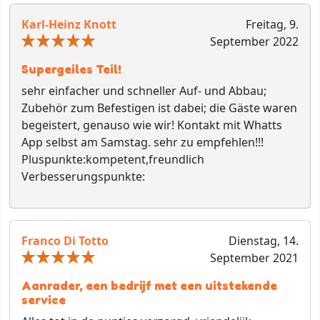
Karl-Heinz Knott
Freitag, 9.
September 2022
Supergeiles Teil!
sehr einfacher und schneller Auf- und Abbau;
Zubehör zum Befestigen ist dabei; die Gäste waren
begeistert, genauso wie wir! Kontakt mit Whatts
App selbst am Samstag. sehr zu empfehlen!!!
Pluspunkte:
kompetent,freundlich
Verbesserungspunkte:
Franco Di Totto
Dienstag, 14.
September 2021
Aanrader, een bedrijf met een uitstekende
service