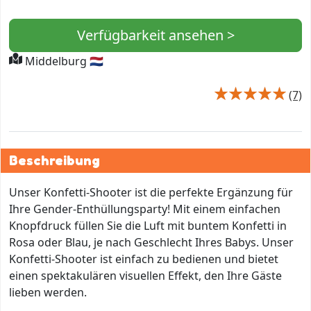
Verfügbarkeit ansehen >
Middelburg 🇳🇱
(7)
Beschreibung
Unser Konfetti-Shooter ist die perfekte Ergänzung für
Ihre Gender-Enthüllungsparty! Mit einem einfachen
Knopfdruck füllen Sie die Luft mit buntem Konfetti in
Rosa oder Blau, je nach Geschlecht Ihres Babys. Unser
Konfetti-Shooter ist einfach zu bedienen und bietet
einen spektakulären visuellen Effekt, den Ihre Gäste
lieben werden.