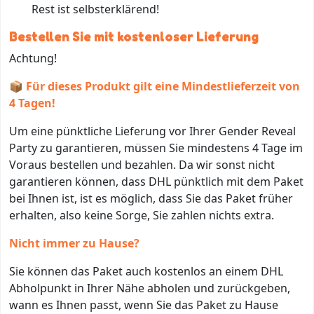
Rest ist selbsterklärend!
Bestellen Sie mit kostenloser Lieferung
Achtung!
📦 Für dieses Produkt gilt eine Mindestlieferzeit von
4 Tagen!
Um eine pünktliche Lieferung vor Ihrer Gender Reveal
Party zu garantieren, müssen Sie mindestens 4 Tage im
Voraus bestellen und bezahlen. Da wir sonst nicht
garantieren können, dass DHL pünktlich mit dem Paket
bei Ihnen ist, ist es möglich, dass Sie das Paket früher
erhalten, also keine Sorge, Sie zahlen nichts extra.
Nicht immer zu Hause?
Sie können das Paket auch kostenlos an einem DHL
Abholpunkt in Ihrer Nähe abholen und zurückgeben,
wann es Ihnen passt, wenn Sie das Paket zu Hause