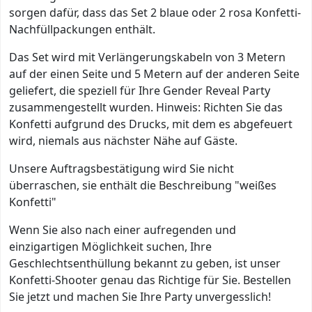
sorgen dafür, dass das Set 2 blaue oder 2 rosa Konfetti-
Nachfüllpackungen enthält.
Das Set wird mit Verlängerungskabeln von 3 Metern
auf der einen Seite und 5 Metern auf der anderen Seite
geliefert, die speziell für Ihre Gender Reveal Party
zusammengestellt wurden. Hinweis: Richten Sie das
Konfetti aufgrund des Drucks, mit dem es abgefeuert
wird, niemals aus nächster Nähe auf Gäste.
Unsere Auftragsbestätigung wird Sie nicht
überraschen, sie enthält die Beschreibung "weißes
Konfetti"
Wenn Sie also nach einer aufregenden und
einzigartigen Möglichkeit suchen, Ihre
Geschlechtsenthüllung bekannt zu geben, ist unser
Konfetti-Shooter genau das Richtige für Sie. Bestellen
Sie jetzt und machen Sie Ihre Party unvergesslich!