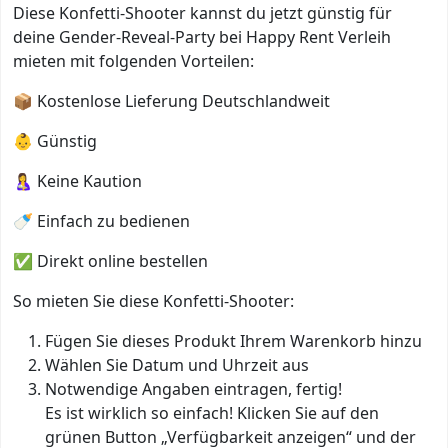
Diese Konfetti-Shooter kannst du jetzt günstig für
deine Gender-Reveal-Party bei Happy Rent Verleih
mieten mit folgenden Vorteilen:
📦 Kostenlose Lieferung Deutschlandweit
👶 Günstig
🤱 Keine Kaution
🍼 Einfach zu bedienen
✅ Direkt online bestellen
So mieten Sie diese Konfetti-Shooter:
Fügen Sie dieses Produkt Ihrem Warenkorb hinzu
Wählen Sie Datum und Uhrzeit aus
Notwendige Angaben eintragen, fertig!
Es ist wirklich so einfach! Klicken Sie auf den
grünen Button „Verfügbarkeit anzeigen“ und der