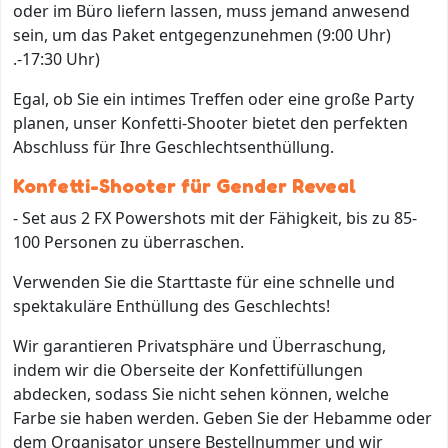
oder im Büro liefern lassen, muss jemand anwesend
sein, um das Paket entgegenzunehmen (9:00 Uhr)
.-17:30 Uhr)
Egal, ob Sie ein intimes Treffen oder eine große Party
planen, unser Konfetti-Shooter bietet den perfekten
Abschluss für Ihre Geschlechtsenthüllung.
Konfetti-Shooter für Gender Reveal
- Set aus 2 FX Powershots mit der Fähigkeit, bis zu 85-
100 Personen zu überraschen.
Verwenden Sie die Starttaste für eine schnelle und
spektakuläre Enthüllung des Geschlechts!
Wir garantieren Privatsphäre und Überraschung,
indem wir die Oberseite der Konfettifüllungen
abdecken, sodass Sie nicht sehen können, welche
Farbe sie haben werden. Geben Sie der Hebamme oder
dem Organisator unsere Bestellnummer und wir