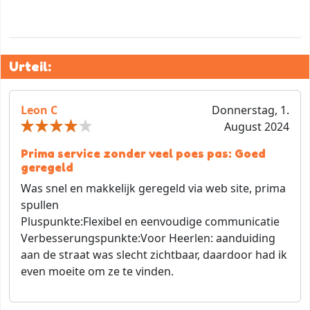
Urteil:
Leon C
Donnerstag, 1.
August 2024
Prima service zonder veel poes pas: Goed
geregeld
Was snel en makkelijk geregeld via web site, prima
spullen
Pluspunkte:
Flexibel en eenvoudige communicatie
Verbesserungspunkte:
Voor Heerlen: aanduiding
aan de straat was slecht zichtbaar, daardoor had ik
even moeite om ze te vinden.