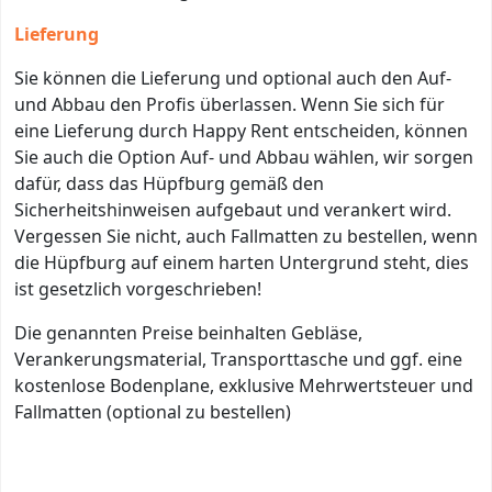
Lieferung
Sie können die Lieferung und optional auch den Auf-
und Abbau den Profis überlassen. Wenn Sie sich für
eine Lieferung durch Happy Rent entscheiden, können
Sie auch die Option Auf- und Abbau wählen, wir sorgen
dafür, dass das Hüpfburg gemäß den
Sicherheitshinweisen aufgebaut und verankert wird.
Vergessen Sie nicht, auch Fallmatten zu bestellen, wenn
die Hüpfburg auf einem harten Untergrund steht, dies
ist gesetzlich vorgeschrieben!
Die genannten Preise beinhalten Gebläse,
Verankerungsmaterial, Transporttasche und ggf. eine
kostenlose Bodenplane, exklusive Mehrwertsteuer und
Fallmatten (optional zu bestellen)