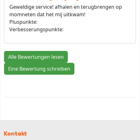
Geweldige service! afhalen en terugbrengen op
momneten dat het mij uitkwam!
Pluspunkte:
Verbesserungspunkte:
Alle Bewertungen lesen
Eine Bewertung schreiben
Kontakt