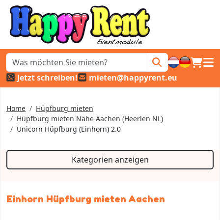
Warenk
Haup
Jetzt schreiben!
mieten@happyrent.eu
Home
Hüpfburg mieten
Hüpfburg mieten Nähe Aachen (Heerlen NL)
Unicorn Hüpfburg (Einhorn) 2.0
Kategorien anzeigen
Einhorn Hüpfburg mieten Aachen