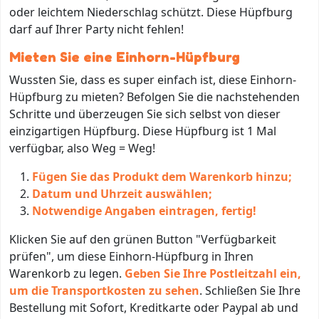
oder leichtem Niederschlag schützt. Diese Hüpfburg
darf auf Ihrer Party nicht fehlen!
Mieten Sie eine Einhorn-Hüpfburg
Wussten Sie, dass es super einfach ist, diese Einhorn-
Hüpfburg zu mieten? Befolgen Sie die nachstehenden
Schritte und überzeugen Sie sich selbst von dieser
einzigartigen Hüpfburg. Diese Hüpfburg ist 1 Mal
verfügbar, also Weg = Weg!
Fügen Sie das Produkt dem Warenkorb hinzu;
Datum und Uhrzeit auswählen;
Notwendige Angaben eintragen, fertig!
Klicken Sie auf den grünen Button "Verfügbarkeit
prüfen", um diese Einhorn-Hüpfburg in Ihren
Warenkorb zu legen.
Geben Sie Ihre Postleitzahl ein,
um die Transportkosten zu sehen
. Schließen Sie Ihre
Bestellung mit Sofort, Kreditkarte oder Paypal ab und