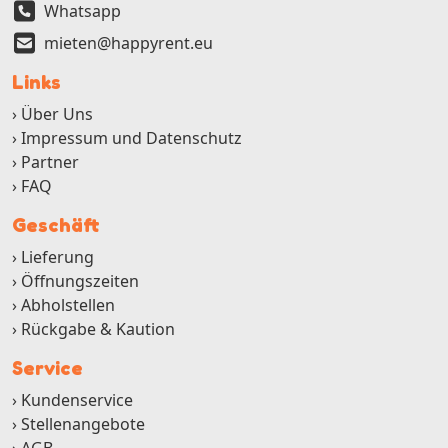
Whatsapp
mieten@happyrent.eu
Links
Über Uns
Impressum und Datenschutz
Partner
FAQ
Geschäft
Lieferung
Öffnungszeiten
Abholstellen
Rückgabe & Kaution
Service
Kundenservice
Stellenangebote