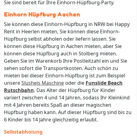
Sie sind bereit für Ihre Einhorn-Hüpfburg-Party.
Einhorn Hüpfburg Aachen
Sie können diese Einhorn-Hüpfburg in NRW bei Happy
Rent in Heerlen mieten, Sie können diese Einhorn-
Hüpfburg selbst abholen oder liefern lassen. Sie
können diese Hüpfburg in Aachen mieten, aber Sie
können diese Hüpfburg auch in Stolberg mieten.
Geben Sie im Warenkorb Ihre Postleitzahl ein und Sie
sehen sofort die Transportkosten. Auch schön zu
mieten bei dieser Einhorn-Hüpfburg ist zum Beispiel
unsere
Slusheis Maschine
oder die
Funslide Beach
Rutschbahn
. Das Alter der Hüpfburg für Kinder
variiert zwischen 4 und 14 Jahren, sodass Ihr Kleinkind
mit 4 Jahren bereits Spaß an dieser magischen
Hüpfburg haben kann. Auf dieser Hüpfburg sind bis zu
6 Kinder bis 14 Jahre gleichzeitig erlaubt.
Selbstabholung