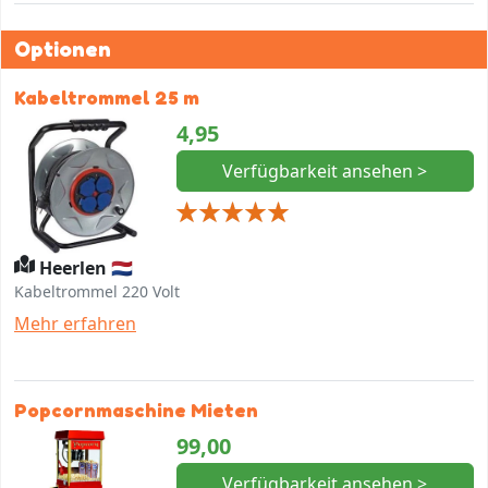
Optionen
Kabeltrommel 25 m
4,95
Verfügbarkeit ansehen >
Heerlen 🇳🇱
Kabeltrommel 220 Volt
Mehr erfahren
Popcornmaschine Mieten
99,00
Verfügbarkeit ansehen >