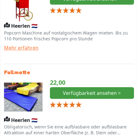
Heerlen 🇳🇱
Popcorn Maschine auf nostalgischem Wagen mieten. Bis zu
110 Portionen frisches Popcorn pro Stunde
Mehr erfahren
Fallmatte
22,00
Verfügbarkeit ansehen >
Heerlen 🇳🇱
Obligatorisch, wenn Sie eine aufblasbare oder aufblasbare
Attraktion auf einer harten Oberfläche (z. B. Stein oder