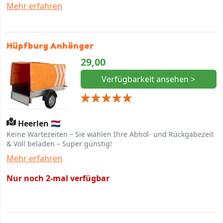
Asphalt) platzieren.
Mehr erfahren
Hüpfburg Anhänger
29,00
Verfügbarkeit ansehen >
Heerlen 🇳🇱
Keine Wartezeiten – Sie wählen Ihre Abhol- und Rückgabezeit
& Voll beladen – Super günstig!
Mehr erfahren
Nur noch 2-mal verfügbar