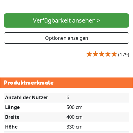
Verfügbarkeit ansehen >
Optionen anzeigen
(179)
Produktmerkmale
Anzahl der Nutzer
6
Länge
500 cm
Breite
400 cm
Höhe
330 cm