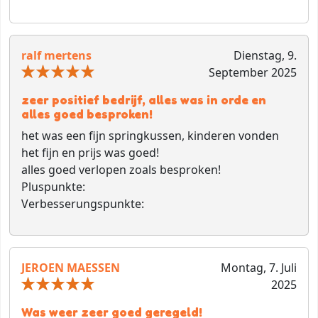
ralf mertens
Dienstag, 9.
September 2025
zeer positief bedrijf, alles was in orde en
alles goed besproken!
het was een fijn springkussen, kinderen vonden
het fijn en prijs was goed!
alles goed verlopen zoals besproken!
Pluspunkte:
Verbesserungspunkte:
JEROEN MAESSEN
Montag, 7. Juli
2025
Was weer zeer goed geregeld!