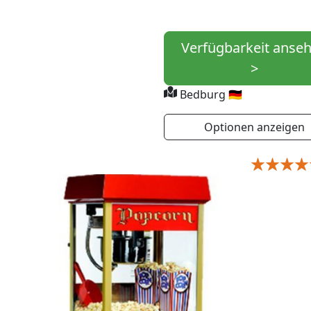
Verfügbarkeit anse
>
Bedburg 🇩🇪
Optionen anzeigen