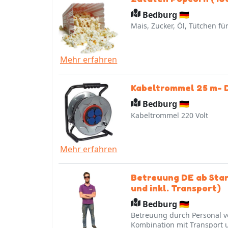
Bedburg 🇩🇪
Mais, Zucker, Öl, Tütchen fü
Mehr erfahren
Kabeltrommel 25 m- 
Bedburg 🇩🇪
Kabeltrommel 220 Volt
Mehr erfahren
Betreuung DE ab Star
und inkl. Transport)
Bedburg 🇩🇪
Betreuung durch Personal v
Kombination mit Transport 