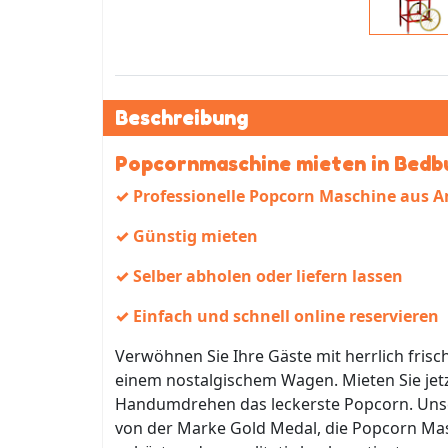
Beschreibung
Popcornmaschine mieten in Bedb
✓ Professionelle Popcorn Maschine aus 
✓ Günstig mieten
✓ Selber abholen oder liefern lassen
✓ Einfach und schnell online reservieren
Verwöhnen Sie Ihre Gäste mit herrlich fri
einem nostalgischem Wagen. Mieten Sie jet
Handumdrehen das leckerste Popcorn. Unse
von der Marke Gold Medal, die Popcorn Mas