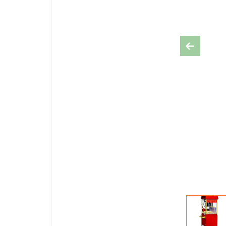
Previous