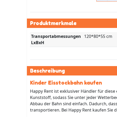
Produktmerkmale
Transportabmessungen
120*80*55 cm
LxBxH
Beschreibung
Kinder Eisstockbahn kaufen
Happy Rent ist exklusiver Händler für dies
Kunststoff, sodass Sie unter jeder Wetter
Abbau der Bahn sind einfach. Dadurch, dass 
transportieren. Bei Happy Rent kaufen Sie 