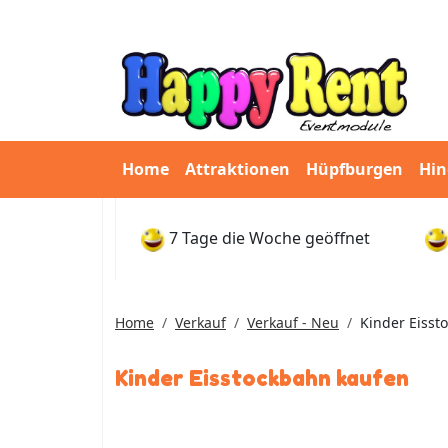
Home
Attraktionen
Hüpfburgen
Hin
7 Tage die Woche geöffnet
Home
Verkauf
Verkauf - Neu
Kinder Eisst
Kinder Eisstockbahn kaufen