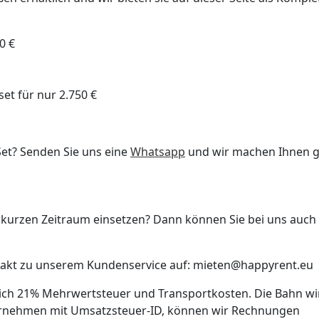
0 €
et für nur 2.750 €
Set? Senden Sie uns eine
Whatsapp
und wir machen Ihnen 
 kurzen Zeitraum einsetzen? Dann können Sie bei uns auch
takt zu unserem Kundenservice auf: mieten@happyrent.eu
lich 21% Mehrwertsteuer und Transportkosten. Die Bahn wi
ternehmen mit Umsatzsteuer-ID, können wir Rechnungen