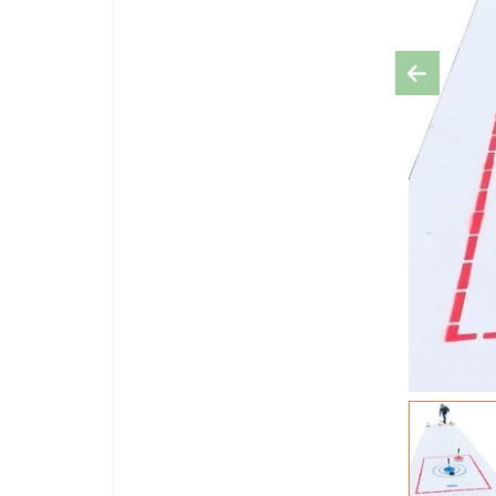
Previous