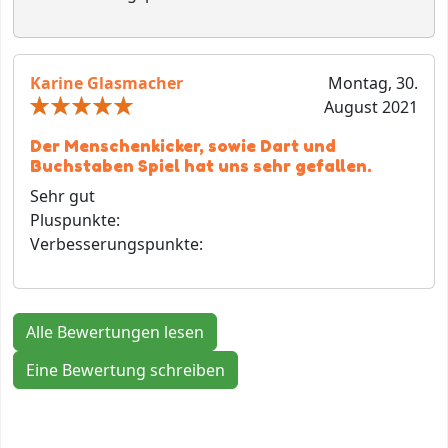
Karine Glasmacher
Montag, 30.
August 2021
Der Menschenkicker, sowie Dart und
Buchstaben Spiel hat uns sehr gefallen.
Sehr gut
Pluspunkte:
Verbesserungspunkte:
Alle Bewertungen lesen
Eine Bewertung schreiben