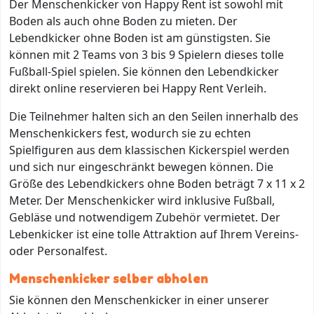
Der Menschenkicker von Happy Rent ist sowohl mit
Boden als auch ohne Boden zu mieten. Der
Lebendkicker ohne Boden ist am günstigsten. Sie
können mit 2 Teams von 3 bis 9 Spielern dieses tolle
Fußball-Spiel spielen. Sie können den Lebendkicker
direkt online reservieren bei Happy Rent Verleih.
Die Teilnehmer halten sich an den Seilen innerhalb des
Menschenkickers fest, wodurch sie zu echten
Spielfiguren aus dem klassischen Kickerspiel werden
und sich nur eingeschränkt bewegen können. Die
Größe des Lebendkickers ohne Boden beträgt 7 x 11 x 2
Meter. Der Menschenkicker wird inklusive Fußball,
Gebläse und notwendigem Zubehör vermietet. Der
Lebenkicker ist eine tolle Attraktion auf Ihrem Vereins-
oder Personalfest.
Menschenkicker selber abholen
Sie können den Menschenkicker in einer unserer