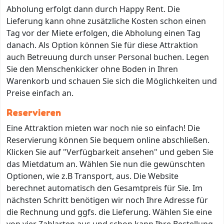
Abholung erfolgt dann durch Happy Rent. Die
Lieferung kann ohne zusätzliche Kosten schon einen
Tag vor der Miete erfolgen, die Abholung einen Tag
danach. Als Option können Sie für diese Attraktion
auch Betreuung durch unser Personal buchen. Legen
Sie den Menschenkicker ohne Boden in Ihren
Warenkorb und schauen Sie sich die Möglichkeiten und
Preise einfach an.
Reservieren
Eine Attraktion mieten war noch nie so einfach! Die
Reservierung können Sie bequem online abschließen.
Klicken Sie auf "Verfügbarkeit ansehen" und geben Sie
das Mietdatum an. Wählen Sie nun die gewünschten
Optionen, wie z.B Transport, aus. Die Website
berechnet automatisch den Gesamtpreis für Sie. Im
nächsten Schritt benötigen wir noch Ihre Adresse für
die Rechnung und ggfs. die Lieferung. Wählen Sie eine
von vier Zahlarten aus und schon kann Ihre Bestellung