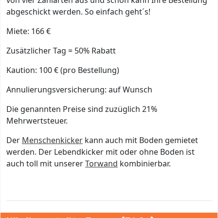
abgeschickt werden. So einfach geht´s!
Miete: 166 €
Zusätzlicher Tag = 50% Rabatt
Kaution: 100 € (pro Bestellung)
Annulierungsversicherung: auf Wunsch
Die genannten Preise sind zuzüglich 21%
Mehrwertsteuer.
Der
Menschenkicker
kann auch mit Boden gemietet
werden. Der Lebendkicker mit oder ohne Boden ist
auch toll mit unserer
Torwand
kombinierbar.