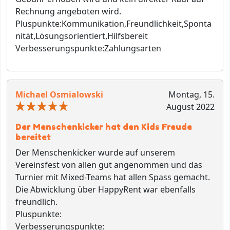
Rechnung angeboten wird.
Pluspunkte:
Kommunikation,Freundlichkeit,Sponta
nität,Lösungsorientiert,Hilfsbereit
Verbesserungspunkte:
Zahlungsarten
Michael Osmialowski
Montag, 15.
August 2022
Der Menschenkicker hat den Kids Freude
bereitet
Der Menschenkicker wurde auf unserem
Vereinsfest von allen gut angenommen und das
Turnier mit Mixed-Teams hat allen Spass gemacht.
Die Abwicklung über HappyRent war ebenfalls
freundlich.
Pluspunkte:
Verbesserungspunkte: