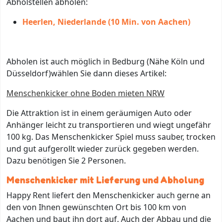
Abholstellen abholen:
Heerlen, Niederlande (10 Min. von Aachen)
Abholen ist auch möglich in Bedburg (Nähe Köln und
Düsseldorf)wählen Sie dann dieses Artikel:
Menschenkicker ohne Boden mieten NRW
Die Attraktion ist in einem geräumigen Auto oder
Anhänger leicht zu transportieren und wiegt ungefähr
100 kg. Das Menschenkicker Spiel muss sauber, trocken
und gut aufgerollt wieder zurück gegeben werden.
Dazu benötigen Sie 2 Personen.
Menschenkicker mit Lieferung und Abholung
Happy Rent liefert den Menschenkicker auch gerne an
den von Ihnen gewünschten Ort bis 100 km von
Aachen und baut ihn dort auf. Auch der Abbau und die