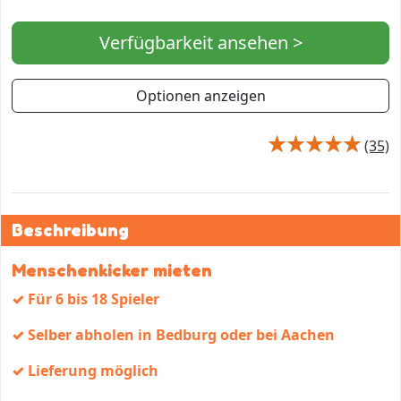
Verfügbarkeit ansehen >
Optionen anzeigen
(35)
Beschreibung
Menschenkicker mieten
✓ Für 6 bis 18 Spieler
✓ Selber abholen in Bedburg oder bei Aachen
✓ Lieferung möglich