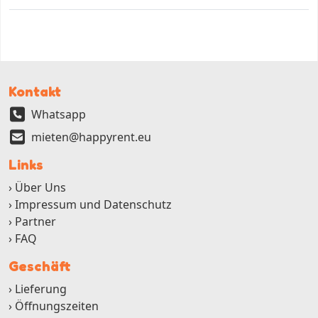
Kontakt
Whatsapp
mieten@happyrent.eu
Links
Über Uns
Impressum und Datenschutz
Partner
FAQ
Geschäft
Lieferung
Öffnungszeiten