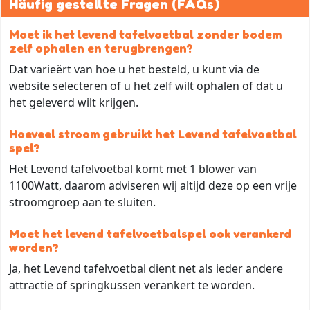
Häufig gestellte Fragen (FAQs)
Moet ik het levend tafelvoetbal zonder bodem
zelf ophalen en terugbrengen?
Dat varieërt van hoe u het besteld, u kunt via de
website selecteren of u het zelf wilt ophalen of dat u
het geleverd wilt krijgen.
Hoeveel stroom gebruikt het Levend tafelvoetbal
spel?
Het Levend tafelvoetbal komt met 1 blower van
1100Watt, daarom adviseren wij altijd deze op een vrije
stroomgroep aan te sluiten.
Moet het levend tafelvoetbalspel ook verankerd
worden?
Ja, het Levend tafelvoetbal dient net als ieder andere
attractie of springkussen verankert te worden.