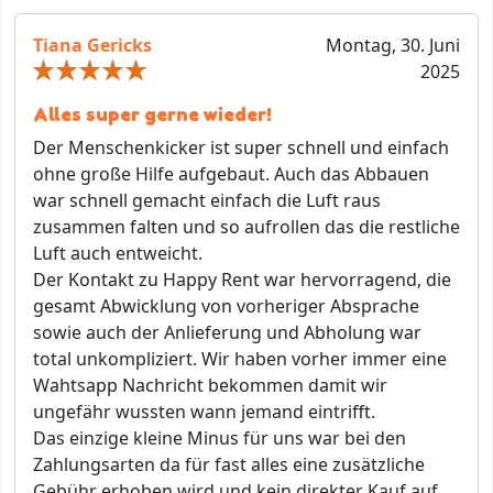
Tiana Gericks
Montag, 30. Juni
2025
Alles super gerne wieder!
Der Menschenkicker ist super schnell und einfach
ohne große Hilfe aufgebaut. Auch das Abbauen
war schnell gemacht einfach die Luft raus
zusammen falten und so aufrollen das die restliche
Luft auch entweicht.
Der Kontakt zu Happy Rent war hervorragend, die
gesamt Abwicklung von vorheriger Absprache
sowie auch der Anlieferung und Abholung war
total unkompliziert. Wir haben vorher immer eine
Wahtsapp Nachricht bekommen damit wir
ungefähr wussten wann jemand eintrifft.
Das einzige kleine Minus für uns war bei den
Zahlungsarten da für fast alles eine zusätzliche
Gebühr erhoben wird und kein direkter Kauf auf