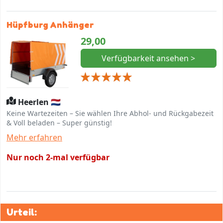
Hüpfburg Anhänger
29,00
Verfügbarkeit ansehen >
Heerlen 🇳🇱
Keine Wartezeiten – Sie wählen Ihre Abhol- und Rückgabezeit
& Voll beladen – Super günstig!
Mehr erfahren
Nur noch 2-mal verfügbar
Urteil: