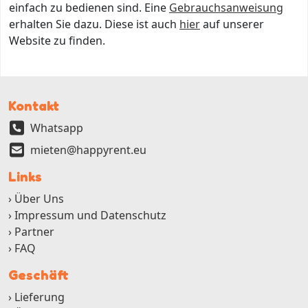
einfach zu bedienen sind. Eine
Gebrauchsanweisung
erhalten Sie dazu. Diese ist auch
hier
auf unserer
Website zu finden.
Kontakt
Whatsapp
mieten@happyrent.eu
Links
Über Uns
Impressum und Datenschutz
Partner
FAQ
Geschäft
Lieferung