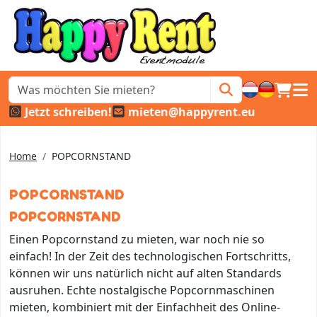
Warenk
Haup
Jetzt schreiben!
mieten@happyrent.eu
Home
POPCORNSTAND
POPCORNSTAND
POPCORNSTAND
Einen Popcornstand zu mieten, war noch nie so
einfach! In der Zeit des technologischen Fortschritts,
können wir uns natürlich nicht auf alten Standards
ausruhen. Echte nostalgische Popcornmaschinen
mieten, kombiniert mit der Einfachheit des Online-