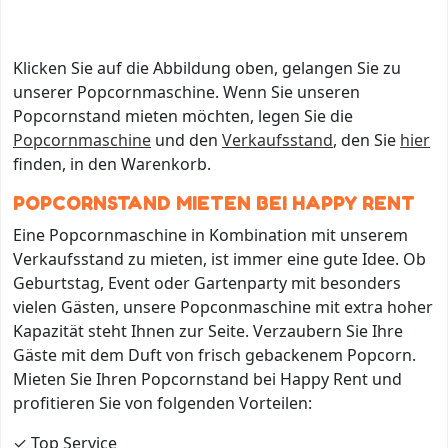
Klicken Sie auf die Abbildung oben, gelangen Sie zu
unserer Popcornmaschine. Wenn Sie unseren
Popcornstand mieten möchten, legen Sie die
Popcornmaschine
und den
Verkaufsstand
, den Sie
hier
finden, in den Warenkorb.
POPCORNSTAND MIETEN BEI HAPPY RENT
Eine Popcornmaschine in Kombination mit unserem
Verkaufsstand zu mieten, ist immer eine gute Idee. Ob
Geburtstag, Event oder Gartenparty mit besonders
vielen Gästen, unsere Popconmaschine mit extra hoher
Kapazität steht Ihnen zur Seite. Verzaubern Sie Ihre
Gäste mit dem Duft von frisch gebackenem Popcorn.
Mieten Sie Ihren Popcornstand bei Happy Rent und
profitieren Sie von folgenden Vorteilen:
✓ Top Service