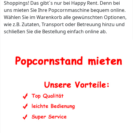
Shoppings! Das gibt´s nur bei Happy Rent. Denn bei
uns mieten Sie Ihre Popcornmaschine bequem online.
Wählen Sie im Warenkorb alle gewünschten Optionen,
wie z.B. Zutaten, Transport oder Betreuung hinzu und
schließen Sie die Bestellung einfach online ab.