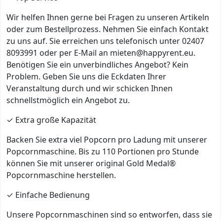
Wir helfen Ihnen gerne bei Fragen zu unseren Artikeln
oder zum Bestellprozess. Nehmen Sie einfach Kontakt
zu uns auf. Sie erreichen uns telefonisch unter 02407
8093991 oder per E-Mail an mieten@happyrent.eu.
Benötigen Sie ein unverbindliches Angebot? Kein
Problem. Geben Sie uns die Eckdaten Ihrer
Veranstaltung durch und wir schicken Ihnen
schnellstmöglich ein Angebot zu.
✓ Extra große Kapazität
Backen Sie extra viel Popcorn pro Ladung mit unserer
Popcornmaschine. Bis zu 110 Portionen pro Stunde
können Sie mit unserer original Gold Medal®
Popcornmaschine herstellen.
✓ Einfache Bedienung
Unsere Popcornmaschinen sind so entworfen, dass sie