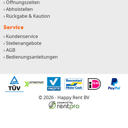
Öffnungszeiten
Abholstellen
Rückgabe & Kaution
Service
Kundenservice
Stellenangebote
AGB
Bedienungsanleitungen
© 2026 - Happy Rent BV