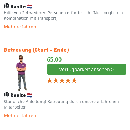
Raalte 🇳🇱
Hilfe von 2-4 weiteren Personen erforderlich. (Nur möglich in
Kombination mit Transport)
Mehr erfahren
Betreuung (Start - Ende)
65,00
Verfügbarkeit ansehen >
Raalte 🇳🇱
Stündliche Anleitung! Betreuung durch unsere erfahrenen
Mitarbeiter.
Mehr erfahren