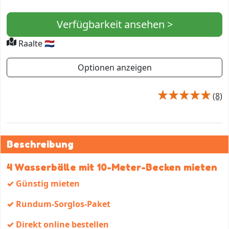
Verfügbarkeit ansehen >
Raalte 🇳🇱
Optionen anzeigen
(8)
Beschreibung
4 Wasserbälle mit 10-Meter-Becken mieten
✓ Günstig mieten
✓ Rundum-Sorglos-Paket
✓ Direkt online bestellen