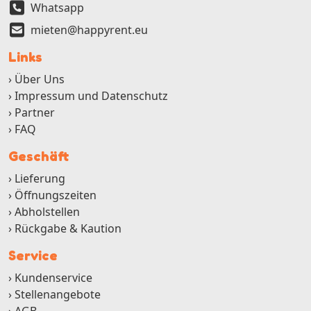
Whatsapp
mieten@happyrent.eu
Links
Über Uns
Impressum und Datenschutz
Partner
FAQ
Geschäft
Lieferung
Öffnungszeiten
Abholstellen
Rückgabe & Kaution
Service
Kundenservice
Stellenangebote
AGB