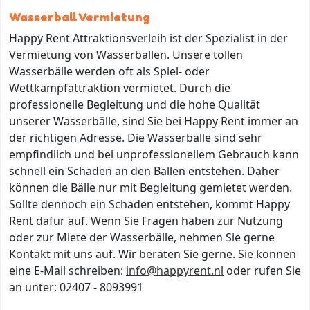
Wasserball Vermietung
Happy Rent Attraktionsverleih ist der Spezialist in der
Vermietung von Wasserbällen. Unsere tollen
Wasserbälle werden oft als Spiel- oder
Wettkampfattraktion vermietet. Durch die
professionelle Begleitung und die hohe Qualität
unserer Wasserbälle, sind Sie bei Happy Rent immer an
der richtigen Adresse. Die Wasserbälle sind sehr
empfindlich und bei unprofessionellem Gebrauch kann
schnell ein Schaden an den Bällen entstehen. Daher
können die Bälle nur mit Begleitung gemietet werden.
Sollte dennoch ein Schaden entstehen, kommt Happy
Rent dafür auf. Wenn Sie Fragen haben zur Nutzung
oder zur Miete der Wasserbälle, nehmen Sie gerne
Kontakt mit uns auf. Wir beraten Sie gerne. Sie können
eine E-Mail schreiben:
info@happyrent.nl
oder rufen Sie
an unter: 02407 - 8093991