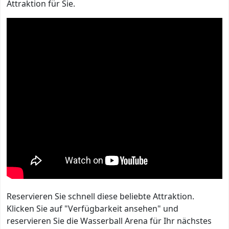
Attraktion für Sie.
Reservieren Sie schnell diese beliebte Attraktion.
Klicken Sie auf "Verfügbarkeit ansehen" und
reservieren Sie die Wasserball Arena für Ihr nächstes