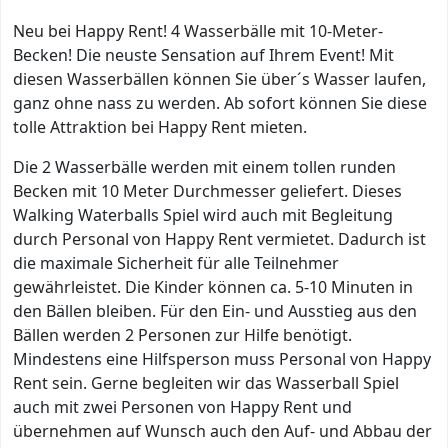
Neu bei Happy Rent! 4 Wasserbälle mit 10-Meter-
Becken! Die neuste Sensation auf Ihrem Event! Mit
diesen Wasserbällen können Sie über´s Wasser laufen,
ganz ohne nass zu werden. Ab sofort können Sie diese
tolle Attraktion bei Happy Rent mieten.
Die 2 Wasserbälle werden mit einem tollen runden
Becken mit 10 Meter Durchmesser geliefert. Dieses
Walking Waterballs Spiel wird auch mit Begleitung
durch Personal von Happy Rent vermietet. Dadurch ist
die maximale Sicherheit für alle Teilnehmer
gewährleistet. Die Kinder können ca. 5-10 Minuten in
den Bällen bleiben. Für den Ein- und Ausstieg aus den
Bällen werden 2 Personen zur Hilfe benötigt.
Mindestens eine Hilfsperson muss Personal von Happy
Rent sein. Gerne begleiten wir das Wasserball Spiel
auch mit zwei Personen von Happy Rent und
übernehmen auf Wunsch auch den Auf- und Abbau der