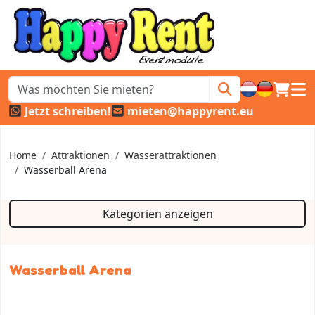
Warenk
Haup
Jetzt schreiben!
mieten@happyrent.eu
Home
Attraktionen
Wasserattraktionen
Wasserball Arena
Kategorien anzeigen
Wasserball Arena