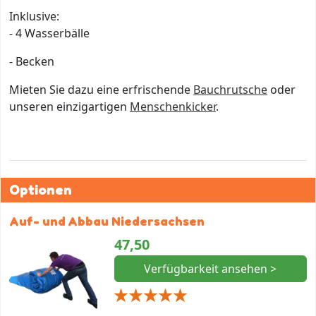
Inklusive:
- 4 Wasserbälle
- Becken
Mieten Sie dazu eine erfrischende
Bauchrutsche
oder
unseren einzigartigen
Menschenkicker
.
Optionen
Auf- und Abbau Niedersachsen
47,50
Verfügbarkeit ansehen >