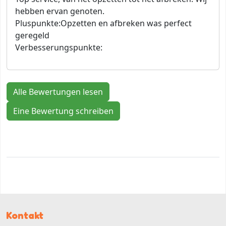
hebben ervan genoten.
Pluspunkte:
Opzetten en afbreken was perfect
geregeld
Verbesserungspunkte:
Alle Bewertungen lesen
Eine Bewertung schreiben
Kontakt