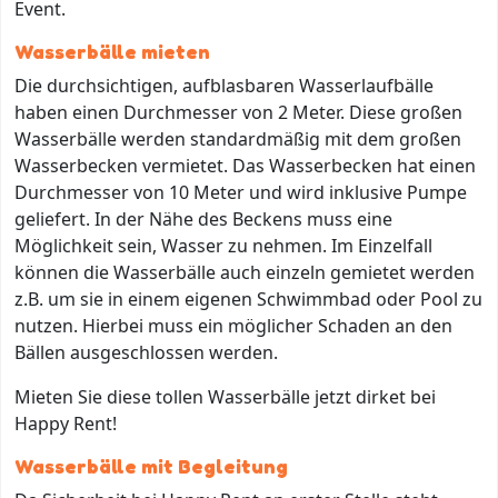
Event.
Wasserbälle mieten
Die durchsichtigen, aufblasbaren Wasserlaufbälle
haben einen Durchmesser von 2 Meter. Diese großen
Wasserbälle werden standardmäßig mit dem großen
Wasserbecken vermietet. Das Wasserbecken hat einen
Durchmesser von 10 Meter und wird inklusive Pumpe
geliefert. In der Nähe des Beckens muss eine
Möglichkeit sein, Wasser zu nehmen. Im Einzelfall
können die Wasserbälle auch einzeln gemietet werden
z.B. um sie in einem eigenen Schwimmbad oder Pool zu
nutzen. Hierbei muss ein möglicher Schaden an den
Bällen ausgeschlossen werden.
Mieten Sie diese tollen Wasserbälle jetzt dirket bei
Happy Rent!
Wasserbälle mit Begleitung