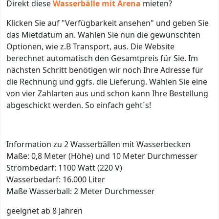
Direkt diese
Wasserbälle mit Arena
mieten?
Klicken Sie auf "Verfügbarkeit ansehen" und geben Sie
das Mietdatum an. Wählen Sie nun die gewünschten
Optionen, wie z.B Transport, aus. Die Website
berechnet automatisch den Gesamtpreis für Sie. Im
nächsten Schritt benötigen wir noch Ihre Adresse für
die Rechnung und ggfs. die Lieferung. Wählen Sie eine
von vier Zahlarten aus und schon kann Ihre Bestellung
abgeschickt werden. So einfach geht´s!
Information zu 2 Wasserbällen mit Wasserbecken
Maße: 0,8 Meter (Höhe) und 10 Meter Durchmesser
Strombedarf: 1100 Watt (220 V)
Wasserbedarf: 16.000 Liter
Maße Wasserball: 2 Meter Durchmesser
geeignet ab 8 Jahren