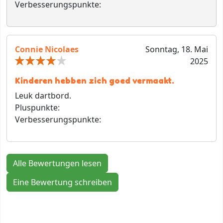
Verbesserungspunkte:
Connie Nicolaes
Sonntag, 18. Mai
2025
Kinderen hebben zich goed vermaakt.
Leuk dartbord.
Pluspunkte:
Verbesserungspunkte:
Alle Bewertungen lesen
Eine Bewertung schreiben