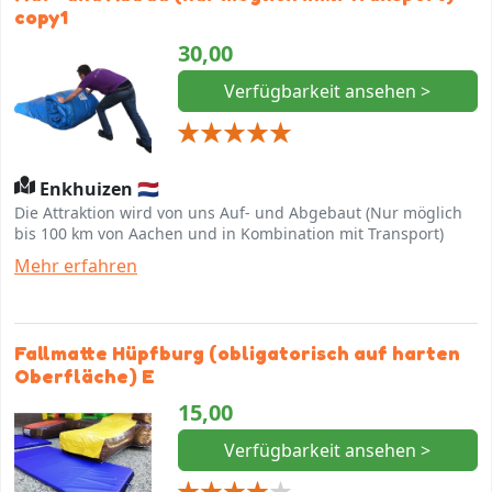
copy1
30,00
Verfügbarkeit ansehen >
Enkhuizen 🇳🇱
Die Attraktion wird von uns Auf- und Abgebaut (Nur möglich
bis 100 km von Aachen und in Kombination mit Transport)
Mehr erfahren
Fallmatte Hüpfburg (obligatorisch auf harten
Oberfläche) E
15,00
Verfügbarkeit ansehen >