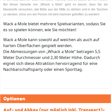
Bei dieser Variante von „Whack a Mole“ geht es darum, dass Sie als
Maulwürfe versuchen, alle Bälle aus der Mitte zu stehlen und in die Taschen
zu stecken, ohne von der Person mit dem Hammer getroffen zu werden!
Wack a Mole bietet mehrere Spielvarianten, sodass Sie
es so spielen können, wie Sie möchten!
Wack a Mole kann sowohl auf weichen als auch auf
harten Oberflächen gespielt werden.
Die Abmessungen von „Whack a Mole“ betragen 5,5
Meter Durchmesser und 2,30 Meter Höhe. Dadurch
eignet sich diese Attraktion hervorragend für eine
Nachbarschaftsparty oder einen Sporttag.
Optionen
Auf- und Abbau (nur möglich inkl. Transport)-