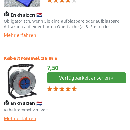
Enkhuizen 🇳🇱
Obligatorisch, wenn Sie eine aufblasbare oder aufblasbare
Attraktion auf einer harten Oberfläche (z. B. Stein oder
Asphalt) platzieren.
Mehr erfahren
Kabeltrommel 25 m E
7,50
Verfügbarkeit ansehen >
Enkhuizen 🇳🇱
Kabeltrommel 220 Volt
Mehr erfahren