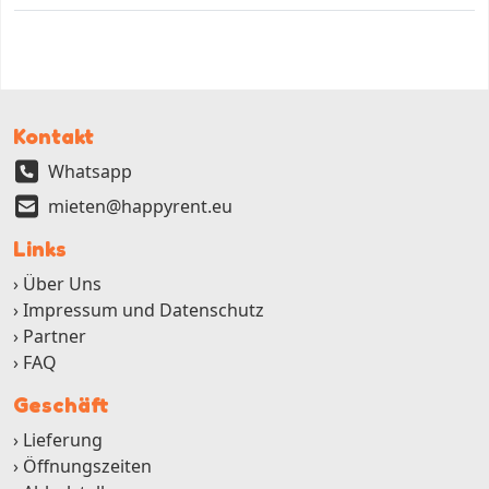
Kontakt
Whatsapp
mieten@happyrent.eu
Links
Über Uns
Impressum und Datenschutz
Partner
FAQ
Geschäft
Lieferung
Öffnungszeiten