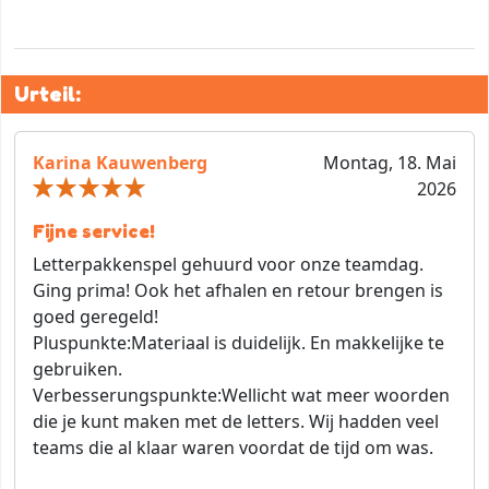
Urteil:
Karina Kauwenberg
Montag, 18. Mai
2026
Fijne service!
Letterpakkenspel gehuurd voor onze teamdag.
Ging prima! Ook het afhalen en retour brengen is
goed geregeld!
Pluspunkte:
Materiaal is duidelijk. En makkelijke te
gebruiken.
Verbesserungspunkte:
Wellicht wat meer woorden
die je kunt maken met de letters. Wij hadden veel
teams die al klaar waren voordat de tijd om was.