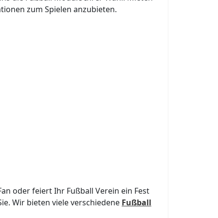
ationen zum Spielen anzubieten.
n oder feiert Ihr Fußball Verein ein Fest
ie. Wir bieten viele verschiedene
Fußball