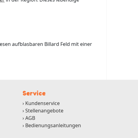
esen aufblasbaren Billard Feld mit einer
Service
Kundenservice
Stellenangebote
AGB
Bedienungsanleitungen