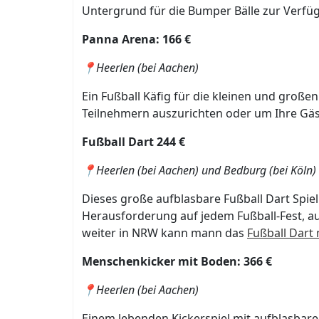
Untergrund für die Bumper Bälle zur Verfüg
Panna Arena: 166 €
📍Heerlen (bei Aachen)
Ein Fußball Käfig für die kleinen und großen
Teilnehmern auszurichten oder um Ihre Gä
Fußball Dart 244 €
📍Heerlen (bei Aachen) und Bedburg (bei Köln)
Dieses große aufblasbare Fußball Dart Spiel 
Herausforderung auf jedem Fußball-Fest, a
weiter in NRW kann mann das
Fußball Dart
Menschenkicker mit Boden: 366 €
📍Heerlen (bei Aachen)
Einem lebenden Kickerspiel mit aufblasbar